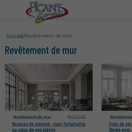
Articles
Revêtement de mur
Revêtement de mur
16/07/2026
Revêtement de mur
Revêtemen
Rosaces de plafond : osez l’originalité
Toile de ver
au cœur de vos pièces
idéale pour