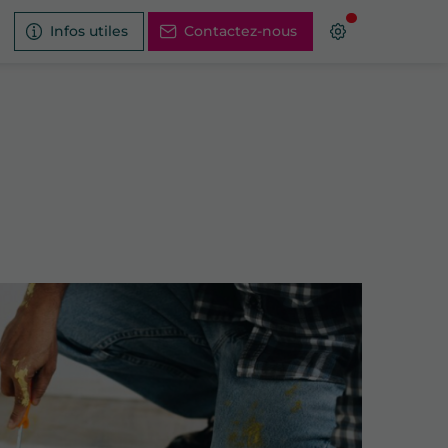
Infos utiles
Contactez-nous