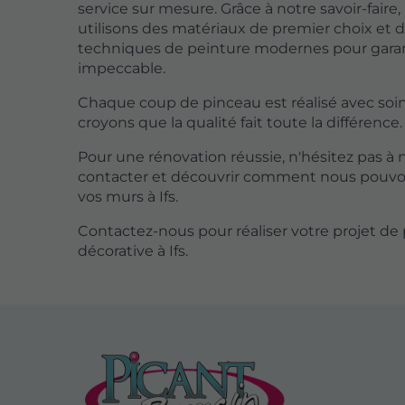
service sur mesure. Grâce à notre savoir-faire
utilisons des matériaux de premier choix et 
techniques de peinture modernes pour garan
impeccable.
Chaque coup de pinceau est réalisé avec soin
croyons que la qualité fait toute la différence.
Pour une rénovation réussie, n'hésitez pas à 
contacter et découvrir comment nous pouvo
vos murs à Ifs.
Contactez-nous pour réaliser votre projet de
décorative à Ifs.