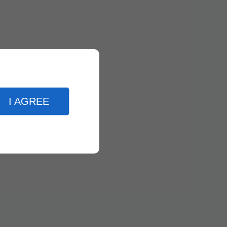
I AGREE