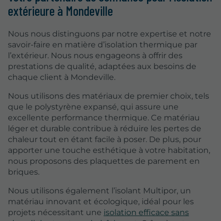
extérieure à Mondeville
Nous nous distinguons par notre expertise et notre
savoir-faire en matière d’isolation thermique par
l’extérieur. Nous nous engageons à offrir des
prestations de qualité, adaptées aux besoins de
chaque client à Mondeville.
Nous utilisons des matériaux de premier choix, tels
que le polystyrène expansé, qui assure une
excellente performance thermique. Ce matériau
léger et durable contribue à réduire les pertes de
chaleur tout en étant facile à poser. De plus, pour
apporter une touche esthétique à votre habitation,
nous proposons des plaquettes de parement en
briques.
Nous utilisons également l’isolant Multipor, un
matériau innovant et écologique, idéal pour les
projets nécessitant une
isolation efficace sans