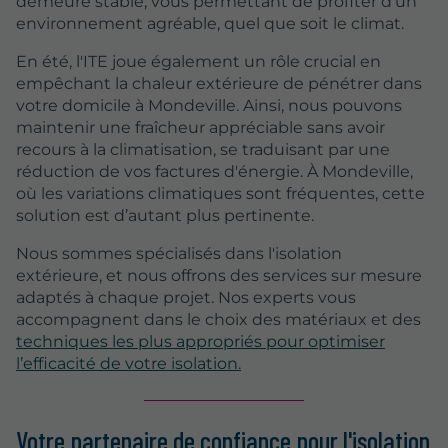
demeure stable, vous permettant de profiter d'un
environnement agréable, quel que soit le climat.
En été, l'ITE joue également un rôle crucial en
empêchant la chaleur extérieure de pénétrer dans
votre domicile à Mondeville. Ainsi, nous pouvons
maintenir une fraîcheur appréciable sans avoir
recours à la climatisation, se traduisant par une
réduction de vos factures d'énergie. À Mondeville,
où les variations climatiques sont fréquentes, cette
solution est d’autant plus pertinente.
Nous sommes spécialisés dans l'isolation
extérieure, et nous offrons des services sur mesure
adaptés à chaque projet. Nos experts vous
accompagnent dans le choix des matériaux et des
techniques les plus appropriés pour optimiser
l’efficacité de votre isolation.
Votre partenaire de confiance pour l'isolation