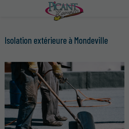
Isolation extérieure à Mondeville