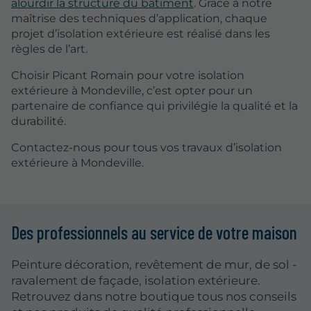
alourdir la structure du bâtiment
. Grâce à notre
maîtrise des techniques d’application, chaque
projet d’isolation extérieure est réalisé dans les
règles de l’art.
Choisir Picant Romain pour votre isolation
extérieure à Mondeville, c’est opter pour un
partenaire de confiance qui privilégie la qualité et la
durabilité.
Contactez-nous pour tous vos travaux d’isolation
extérieure à Mondeville.
Des professionnels au service de votre maison
Peinture décoration, revêtement de mur, de sol -
ravalement de façade, isolation extérieure.
Retrouvez dans notre boutique tous nos conseils