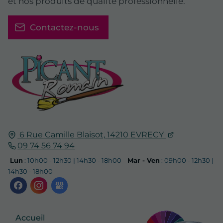
et nos produits de qualité professionnelle.
Contactez-nous
6 Rue Camille Blaisot,
14210
EVRECY
09 74 56 74 94
Lun
: 10h00 - 12h30 | 14h30 - 18h00
Mar - Ven
: 09h00 - 12h30 |
14h30 - 18h00
Accueil