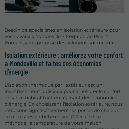
Besoin de spécialistes en isolation extérieure pour
vos travaux à Mondeville ? L'équipe de Picant
Romain, vous propose des solutions sur mesure.
Isolation extérieure : améliorez votre confort
à Mondeville et faites des économies
d’énergie
L'
isolation thermique par l'extérieur
est un
investissement judicieux pour améliorer le confort
de votre habitat tout en réalisant des économies
d'énergie. En choisissant l'isolation extérieure, nous
réduisons significativement les pertes de chaleur,
ce qui est essentiel en hiver. Grâce à cette
méthode, la température de votre maison