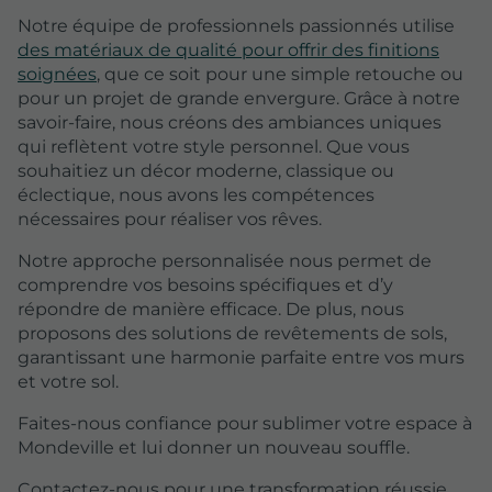
Notre équipe de professionnels passionnés utilise
des matériaux de qualité pour offrir des finitions
soignées
, que ce soit pour une simple retouche ou
pour un projet de grande envergure. Grâce à notre
savoir-faire, nous créons des ambiances uniques
qui reflètent votre style personnel. Que vous
souhaitiez un décor moderne, classique ou
éclectique, nous avons les compétences
nécessaires pour réaliser vos rêves.
Notre approche personnalisée nous permet de
comprendre vos besoins spécifiques et d’y
répondre de manière efficace. De plus, nous
proposons des solutions de revêtements de sols,
garantissant une harmonie parfaite entre vos murs
et votre sol.
Faites-nous confiance pour sublimer votre espace à
Mondeville et lui donner un nouveau souffle.
Contactez-nous pour une transformation réussie