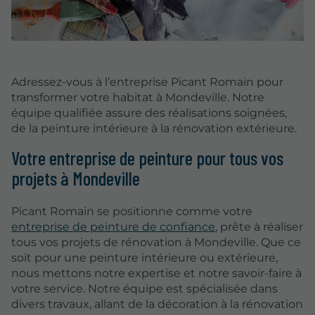
Adressez-vous à l’entreprise Picant Romain pour
transformer votre habitat à Mondeville. Notre
équipe qualifiée assure des réalisations soignées,
de la peinture intérieure à la rénovation extérieure.
Votre entreprise de peinture pour tous vos
projets à Mondeville
Picant Romain se positionne comme votre
entreprise de peinture de confiance
, prête à réaliser
tous vos projets de rénovation à Mondeville. Que ce
soit pour une peinture intérieure ou extérieure,
nous mettons notre expertise et notre savoir-faire à
votre service. Notre équipe est spécialisée dans
divers travaux, allant de la décoration à la rénovation