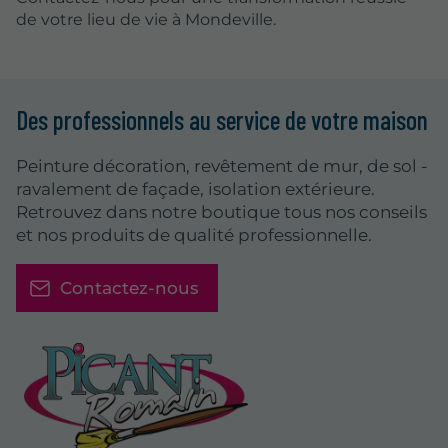
de votre lieu de vie à Mondeville.
Des professionnels au service de votre maison
Peinture décoration, revêtement de mur, de sol -
ravalement de façade, isolation extérieure.
Retrouvez dans notre boutique tous nos conseils
et nos produits de qualité professionnelle.
Contactez-nous