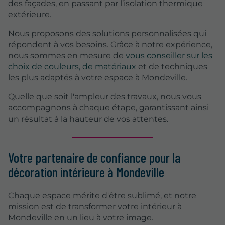
des façades, en passant par l’isolation thermique
extérieure.
Nous proposons des solutions personnalisées qui
répondent à vos besoins. Grâce à notre expérience,
nous sommes en mesure de
vous conseiller sur les
choix de couleurs, de matériaux
et de techniques
les plus adaptés à votre espace à Mondeville.
Quelle que soit l'ampleur des travaux, nous vous
accompagnons à chaque étape, garantissant ainsi
un résultat à la hauteur de vos attentes.
Votre partenaire de confiance pour la
décoration intérieure à Mondeville
Chaque espace mérite d'être sublimé, et notre
mission est de transformer votre intérieur à
Mondeville en un lieu à votre image.