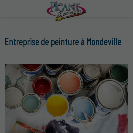
Entreprise de peinture à Mondeville